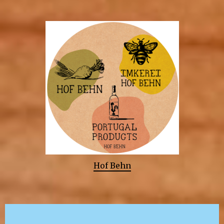
Hof Behn