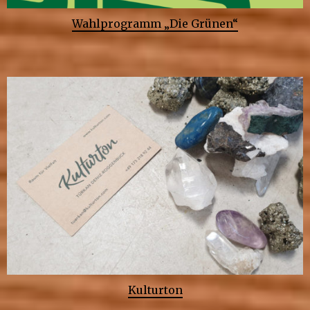
Wahlprogramm „Die Grünen“
Kulturton