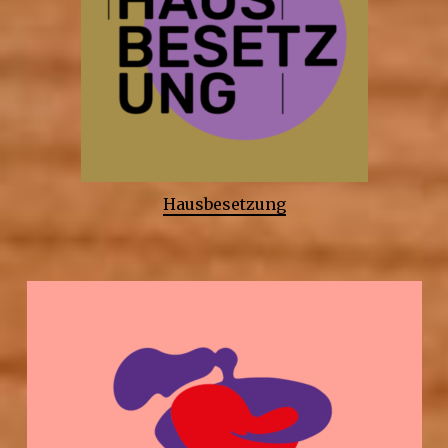
Hausbesetzung