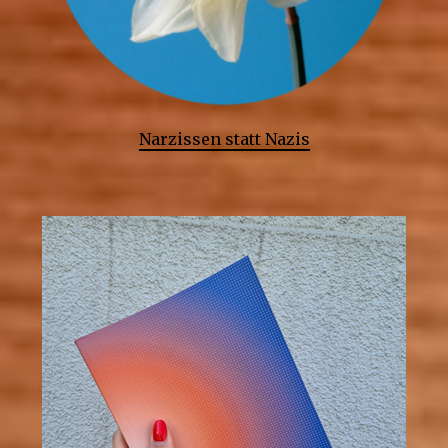
Narzissen statt Nazis