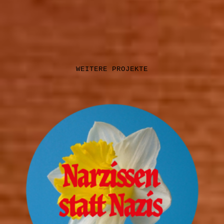
WEITERE PROJEKTE