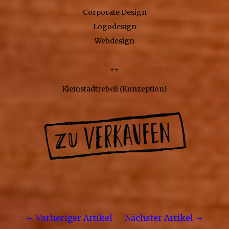
Corporate Design
Logodesign
Webdesign
++
Kleinstadtrebell (Konzeption)
Vorheriger Artikel
Nächster Artikel