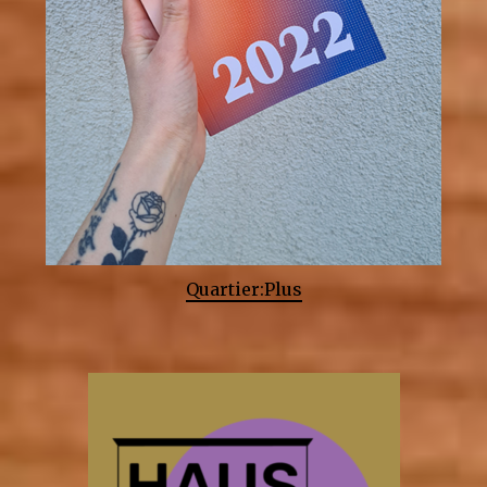
Quartier:Plus